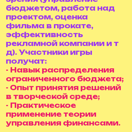
бюджетом, работа над
проектом, оценка
фильма в прокате,
эффективность
рекламной компании и т
д). Участники игры
получат:
- Навык распределения
ограниченного бюджета;
- Опыт принятия решений
в творческой среде;
- Практическое
применение теории
управления финансами.