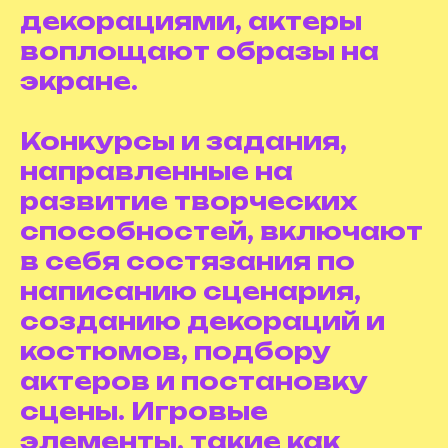
декорациями, актеры
воплощают образы на
экране.
Конкурсы и задания,
направленные на
развитие творческих
способностей, включают
в себя состязания по
написанию сценария,
созданию декораций и
костюмов, подбору
актеров и постановку
сцены. Игровые
элементы, такие как