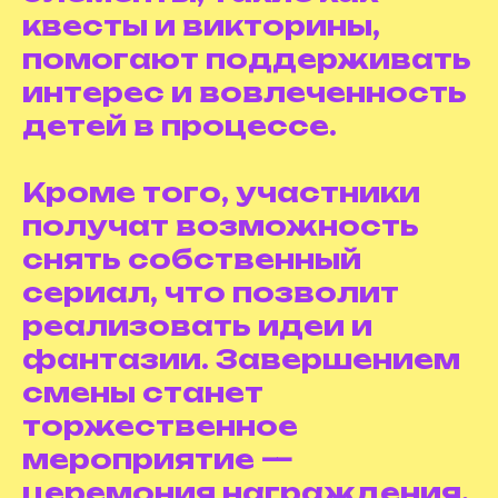
квесты и викторины,
помогают поддерживать
интерес и вовлеченность
детей в процессе.
Кроме того, участники
получат возможность
снять собственный
сериал, что позволит
реализовать идеи и
фантазии. Завершением
смены станет
торжественное
мероприятие —
церемония награждения,