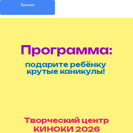
Киноки
Программа:
подарите ребёнку
крутые каникулы!
Творческий центр
КИНОКИ 2026