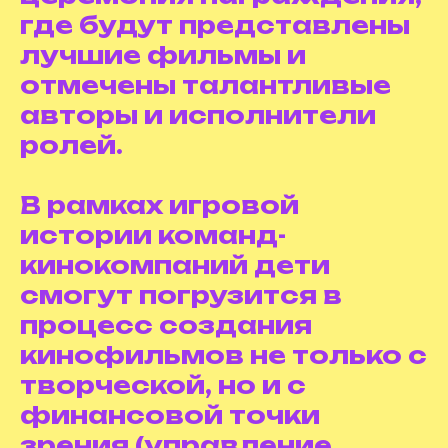
где будут представлены
лучшие фильмы и
отмечены талантливые
авторы и исполнители
ролей.
В рамках игровой
истории команд-
кинокомпаний дети
смогут погрузится в
процесс создания
кинофильмов не только с
творческой, но и с
финансовой точки
зрения (управление