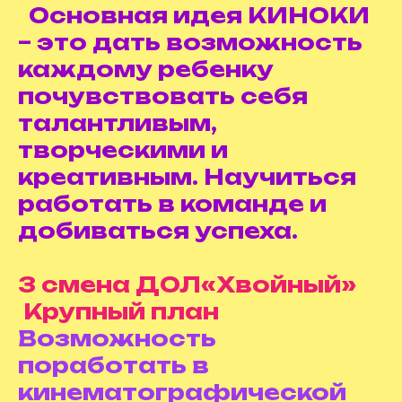
Основная идея КИНОКИ
– это дать возможность
каждому ребенку
почувствовать себя
талантливым,
творческими и
креативным. Научиться
работать в команде и
добиваться успеха.
3 смена ДОЛ«Хвойный»
Крупный план
Возможность
поработать в
кинематографической