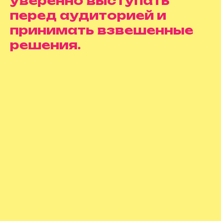
уверенно выступать
перед аудиторией и
принимать взвешенные
решения.