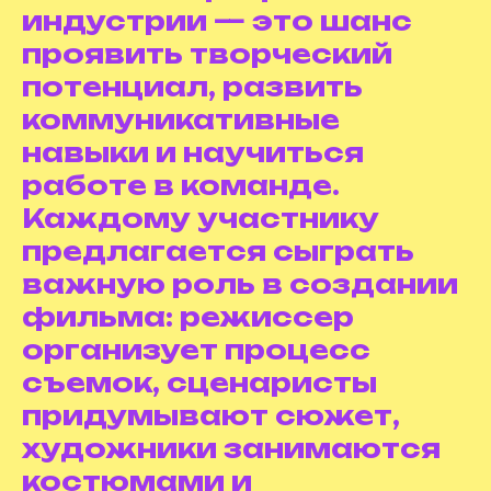
индустрии — это шанс
проявить творческий
потенциал, развить
коммуникативные
навыки и научиться
работе в команде.
Каждому участнику
предлагается сыграть
важную роль в создании
фильма: режиссер
организует процесс
съемок, сценаристы
придумывают сюжет,
художники занимаются
костюмами и