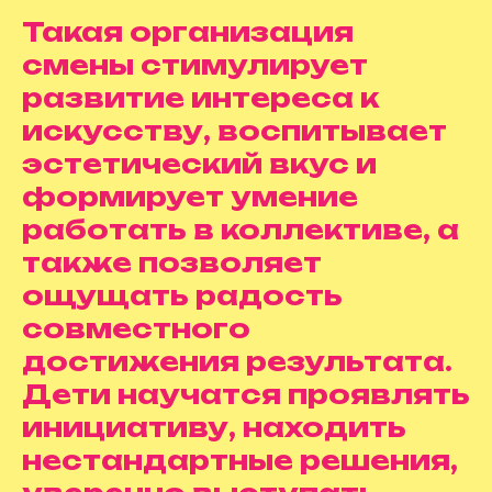
Такая организация
смены стимулирует
развитие интереса к
искусству, воспитывает
эстетический вкус и
формирует умение
работать в коллективе, а
также позволяет
ощущать радость
совместного
достижения результата.
Дети научатся проявлять
инициативу, находить
нестандартные решения,