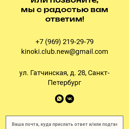
мы с радостью вам
ответим!
+7 (969) 219-29-79
kinoki.club.new@gmail.com
ул. Гатчинская, д. 28, Санкт-
Петербург