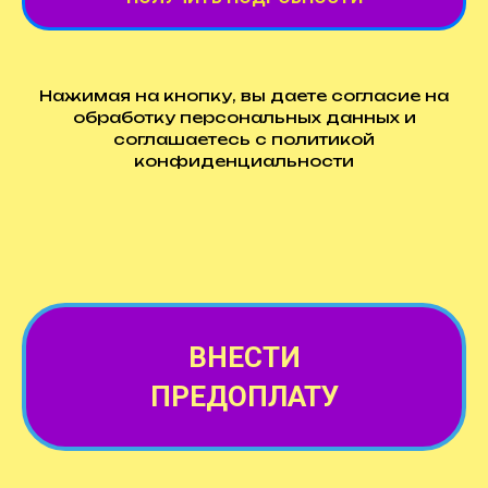
Нажимая на кнопку, вы даете согласие на
обработку персональных данных и
соглашаетесь c политикой
конфиденциальности
ВНЕСТИ
ПРЕДОПЛАТУ