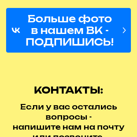
Больше фото
в нашем ВК -
ПОДПИШИСЬ!
КОНТАКТЫ:
Если у вас остались
вопросы -
напишите нам на почту
или позвоните,