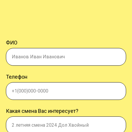
ФИО
Иванов Иван Иванович
Телефон
+1(000)000-0000
Какая смена Вас интересует?
2 летняя смена 2024 Дол Хвойный