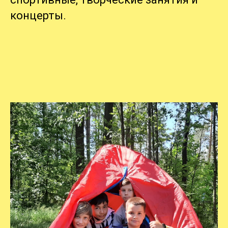
концерты.