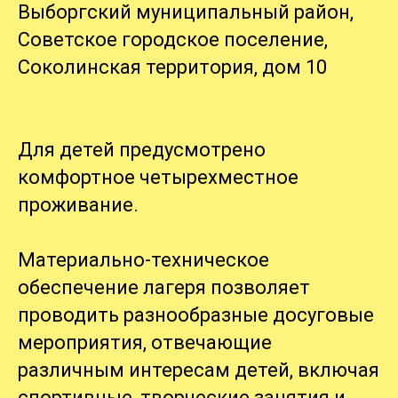
Выборгский муниципальный район,
Советское городское поселение,
Соколинская территория, дом 10
Для детей предусмотрено
комфортное четырехместное
проживание.
Материально-техническое
обеспечение лагеря позволяет
проводить разнообразные досуговые
мероприятия, отвечающие
различным интересам детей, включая
спортивные, творческие занятия и