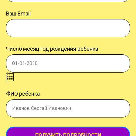
Ваш Email
Число месяц год рождения ребенка
01-01-2010
ФИО ребенка
Иванов Сергей Иванович
ПОЛУЧИТЬ ПОДРОБНОСТИ