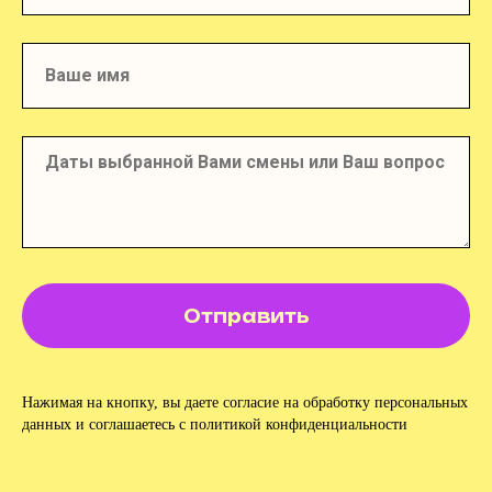
Отправить
Нажимая на кнопку, вы даете согласие на обработку персональных
данных и соглашаетесь c политикой конфиденциальности